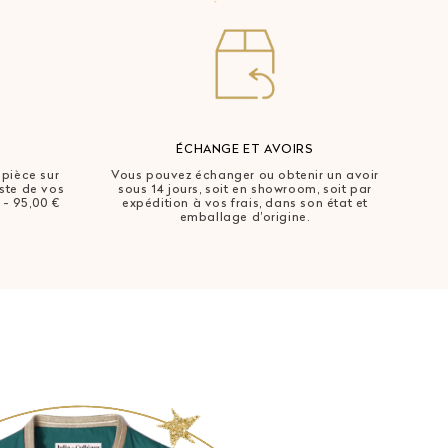
ÉCHANGE ET AVOIRS
 pièce sur
Vous pouvez échanger ou obtenir un avoir
este de vos
sous 14 jours, soit en showroom, soit par
 - 95,00 €
expédition à vos frais, dans son état et
emballage d'origine.