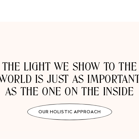
THE LIGHT WE SHOW TO THE
WORLD IS JUST AS IMPORTAN
AS THE ONE ON THE INSIDE
OUR HOLISTIC APPROACH