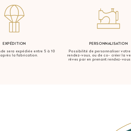
EXPÉDITION
PERSONNALISATION
e sera expédiée entre 5 à 10
Possibilité de personnaliser votre
 après la fabrication.
rendez-vous, ou de co- créer la v
rêves par en prenant rendez-vous