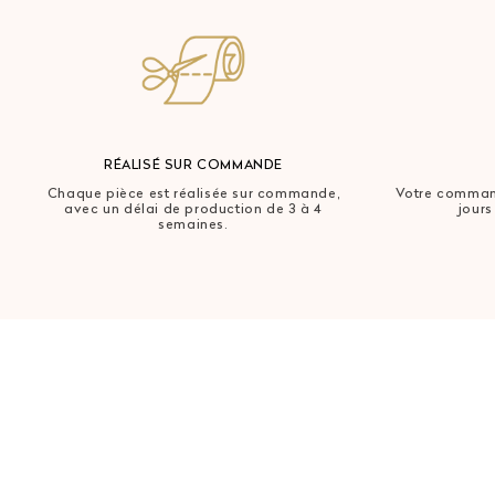
RÉALISÉ SUR COMMANDE
Chaque pièce est réalisée sur commande,
Votre command
avec un délai de production de 3 à 4
jours
semaines.