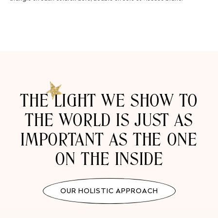
THE LIGHT WE SHOW TO
THE WORLD IS JUST AS
IMPORTANT AS THE ONE
ON THE INSIDE
OUR HOLISTIC APPROACH