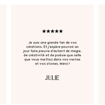
Je suis une grande fan de vos
créations. Et j'espère pouvoir un
jour faire preuve d'autant de magie,
de créativité et de poésie que celle
que vous mettez dans vos vestes
et vos stories. Merci !
JULIE