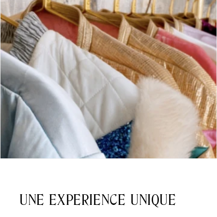
UNE EXPERIENCE UNIQUE