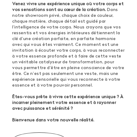
Venez vivre une expérience unique où votre corps et
vos sensations sont au cœur de la création.
Dans
notre showroom privé, chaque choix de couleur,
chaque matière, chaque détail est guidé par
l’intelligence de votre corps. Nous croyons que vos
ressentis et vos énergies intérieures détiennent la
clé d’une création parfaite, en parfaite harmonie
avec qui vous êtes vraiment. Ce moment est une
invitation à écouter votre corps, à vous reconnecter
à votre essence profonde et à faire de cette veste
un véritable catalyseur de transformation, pour
vous permettre d’être en pleine conscience de votre
être. Ce n’est pas seulement une veste, mais une
expérience sensorielle qui vous reconnecte à votre
essence et à votre pouvoir personnel.
Êtes-vous prête à vivre cette expérience unique ? À
incarner pleinement votre essence et à rayonner
avec puissance et sérénité ?
Bienvenue dans votre nouvelle réalité.