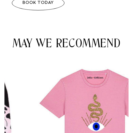
BOOK TODAY
MAY WE RECOMMEND