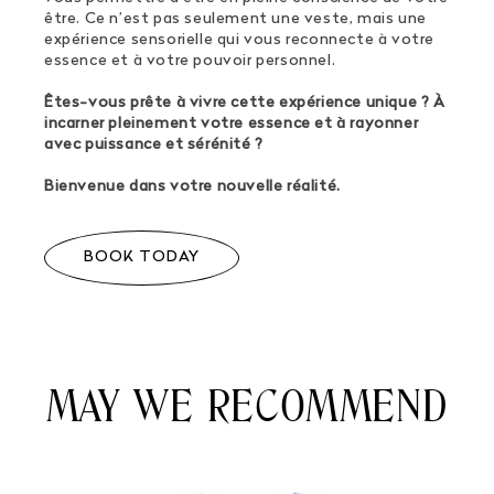
être. Ce n’est pas seulement une veste, mais une
expérience sensorielle qui vous reconnecte à votre
essence et à votre pouvoir personnel.
Êtes-vous prête à vivre cette expérience unique ? À
incarner pleinement votre essence et à rayonner
avec puissance et sérénité ?
Bienvenue dans votre nouvelle réalité.
BOOK TODAY
MAY WE RECOMMEND