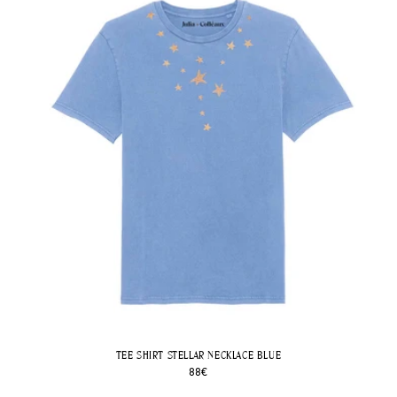
TEE SHIRT KUNDALINI