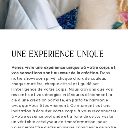
UNE EXPERIENCE UNIQUE
Venez vivre une expérience unique où votre corps et
vos sensations sont au cœur de la création.
Dans
notre showroom privé, chaque choix de couleur,
chaque matière, chaque détail est guidé par
l’intelligence de votre corps. Nous croyons que vos
ressentis et vos énergies intérieures détiennent la
clé d’une création parfaite, en parfaite harmonie
avec qui vous êtes vraiment. Ce moment est une
invitation à écouter votre corps, à vous reconnecter
à votre essence profonde et à faire de cette veste
un véritable catalyseur de transformation, pour
vous permettre d’être en pleine conscience de votre