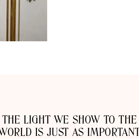
THE LIGHT WE SHOW TO THE
WORLD IS JUST AS IMPORTAN