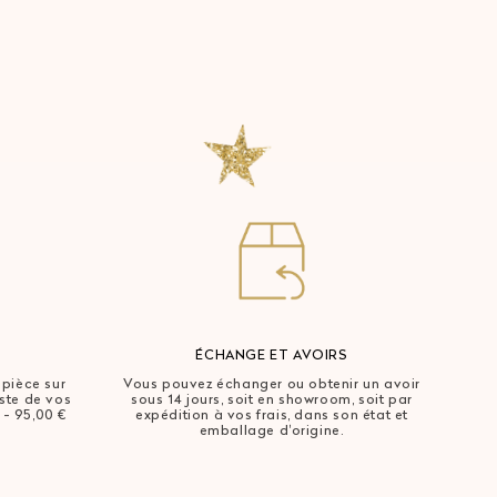
ÉCHANGE ET AVOIRS
 pièce sur
Vous pouvez échanger ou obtenir un avoir
este de vos
sous 14 jours, soit en showroom, soit par
 - 95,00 €
expédition à vos frais, dans son état et
emballage d'origine.