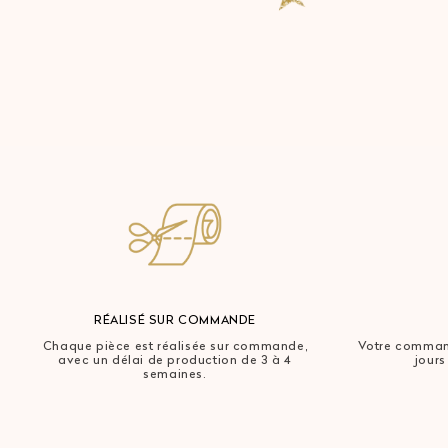
RÉALISÉ SUR COMMANDE
Chaque pièce est réalisée sur commande,
Votre command
avec un délai de production de 3 à 4
jours
semaines.