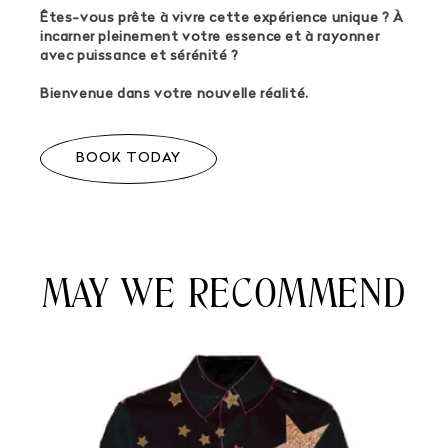
Êtes-vous prête à vivre cette expérience unique ? À
incarner pleinement votre essence et à rayonner
avec puissance et sérénité ?
Bienvenue dans votre nouvelle réalité.
BOOK TODAY
MAY WE RECOMMEND