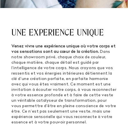
UNE EXPERIENCE UNIQUE
Venez vivre une expérience unique où votre corps et
vos sensations sont au cœur de la création.
Dans
notre showroom privé, chaque choix de couleur,
chaque matière, chaque détail est guidé par
l’intelligence de votre corps. Nous croyons que vos
ressentis et vos énergies intérieures détiennent la
clé d’une création parfaite, en parfaite harmonie
avec qui vous êtes vraiment. Ce moment est une
invitation à écouter votre corps, à vous reconnecter
à votre essence profonde et à faire de cette veste
un véritable catalyseur de transformation, pour
vous permettre d’être en pleine conscience de votre
être. Ce n’est pas seulement une veste, mais une
expérience sensorielle qui vous reconnecte à votre
essence et à votre pouvoir personnel.