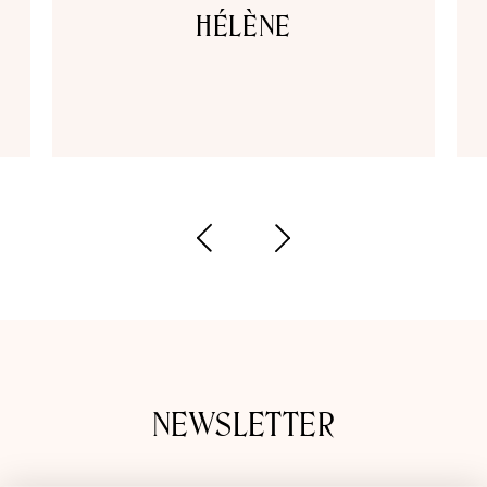
JULIE
NEWSLETTER