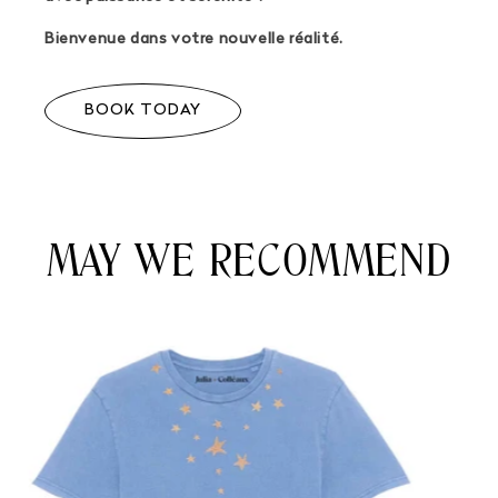
Bienvenue dans votre nouvelle réalité.
BOOK TODAY
MAY WE RECOMMEND