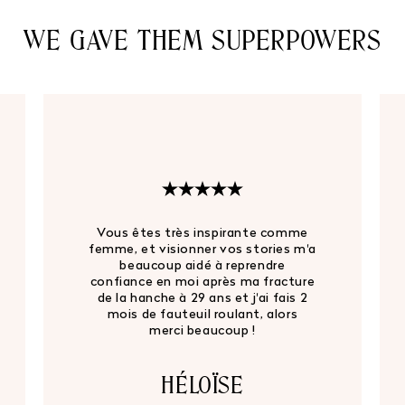
WE GAVE THEM SUPERPOWERS
Vous êtes très inspirante comme
femme, et visionner vos stories m'a
beaucoup aidé à reprendre
confiance en moi après ma fracture
de la hanche à 29 ans et j'ai fais 2
mois de fauteuil roulant, alors
merci beaucoup !
HÉLOÏSE