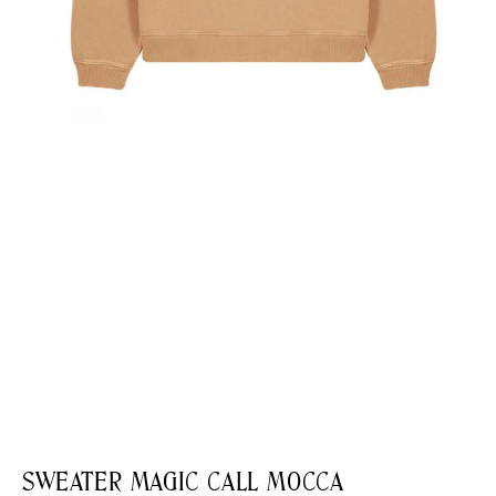
SWEATER MAGIC CALL MOCCA