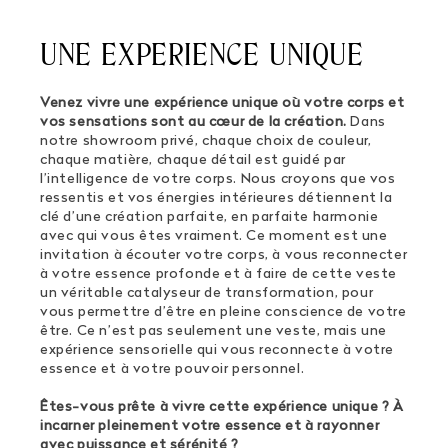
UNE EXPERIENCE UNIQUE
Venez vivre une expérience unique où votre corps et
vos sensations sont au cœur de la création.
Dans
notre showroom privé, chaque choix de couleur,
chaque matière, chaque détail est guidé par
l’intelligence de votre corps. Nous croyons que vos
ressentis et vos énergies intérieures détiennent la
clé d’une création parfaite, en parfaite harmonie
avec qui vous êtes vraiment. Ce moment est une
invitation à écouter votre corps, à vous reconnecter
à votre essence profonde et à faire de cette veste
un véritable catalyseur de transformation, pour
vous permettre d’être en pleine conscience de votre
être. Ce n’est pas seulement une veste, mais une
expérience sensorielle qui vous reconnecte à votre
essence et à votre pouvoir personnel.
Êtes-vous prête à vivre cette expérience unique ? À
incarner pleinement votre essence et à rayonner
avec puissance et sérénité ?